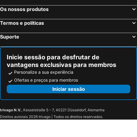
Os nossos produtos
Termos e políticas
Suporte
Inicie sessão para desfrutar de
vantagens exclusivas para membros
Personalize a sua experiência
Ofertas e preços para membros
Iniciar sessão
trivago N.V.
, Kesselstraße 5 – 7, 40221 Düsseldorf, Alemanha
Direitos autorais 2026 trivago | Todos os direitos reservados.