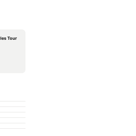
les Tour