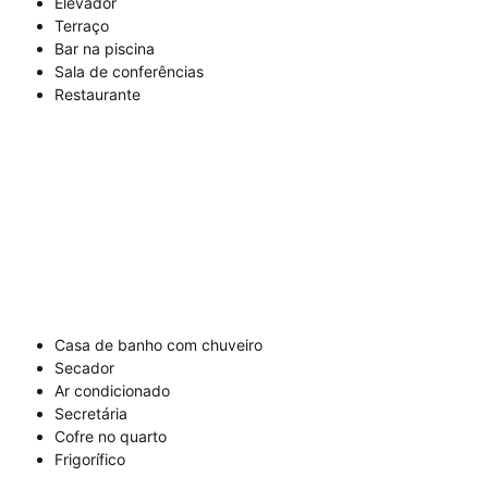
Elevador
Terraço
Bar na piscina
Sala de conferências
Restaurante
Casa de banho com chuveiro
Secador
Ar condicionado
Secretária
Cofre no quarto
Frigorífico