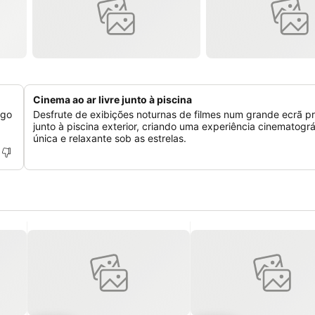
Cinema ao ar livre junto à piscina
igo
Desfrute de exibições noturnas de filmes num grande ecrã pr
junto à piscina exterior, criando uma experiência cinematográ
única e relaxante sob as estrelas.