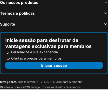
Os nossos produtos
Termos e políticas
Suporte
Inicie sessão para desfrutar de
vantagens exclusivas para membros
Personalize a sua experiência
Ofertas e preços para membros
Iniciar sessão
trivago N.V.
, Kesselstraße 5 – 7, 40221 Düsseldorf, Alemanha
Direitos autorais 2026 trivago | Todos os direitos reservados.