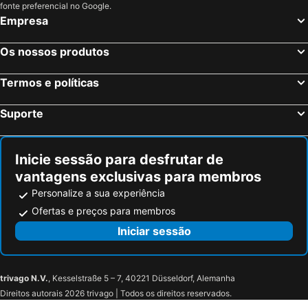
fonte preferencial no Google.
Empresa
Os nossos produtos
Termos e políticas
Suporte
Inicie sessão para desfrutar de
vantagens exclusivas para membros
Personalize a sua experiência
Ofertas e preços para membros
Iniciar sessão
trivago N.V.
, Kesselstraße 5 – 7, 40221 Düsseldorf, Alemanha
Direitos autorais 2026 trivago | Todos os direitos reservados.