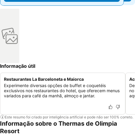
Informação útil
Restaurantes La Barceloneta e Maiorca
Ac
Experimente diversas opções de buffet e coquetéis
De
exclusivos nos restaurantes do hotel, que oferecem menus
no
variados para café da manhã, almoço e jantar.
aq
Este resumo foi criado por inteligência artificial e pode não ser 100% correto.
Informação sobre o Thermas de Olimpia
Resort