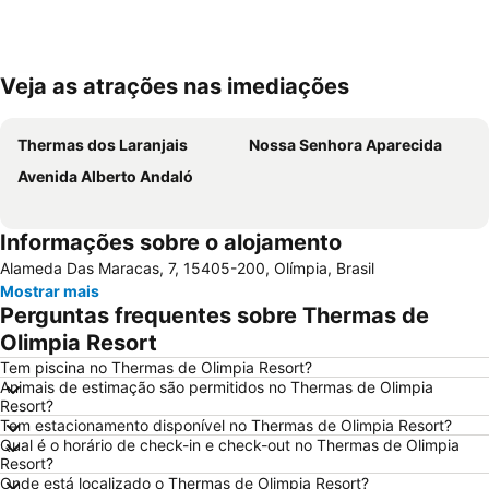
Veja as atrações nas imediações
Ampliar mapa
Thermas dos Laranjais
Nossa Senhora Aparecida
Avenida Alberto Andaló
Informações sobre o alojamento
Alameda Das Maracas, 7, 15405-200, Olímpia, Brasil
Mostrar mais
Perguntas frequentes sobre Thermas de
Olimpia Resort
Tem piscina no Thermas de Olimpia Resort?
Animais de estimação são permitidos no Thermas de Olimpia
Resort?
Tem estacionamento disponível no Thermas de Olimpia Resort?
Qual é o horário de check-in e check-out no Thermas de Olimpia
Resort?
Onde está localizado o Thermas de Olimpia Resort?