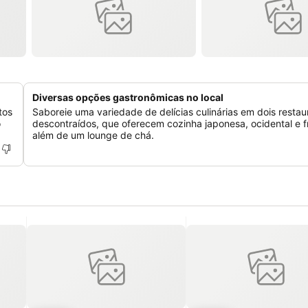
Diversas opções gastronômicas no local
tos
Saboreie uma variedade de delícias culinárias em dois restau
o
descontraídos, que oferecem cozinha japonesa, ocidental e f
além de um lounge de chá.