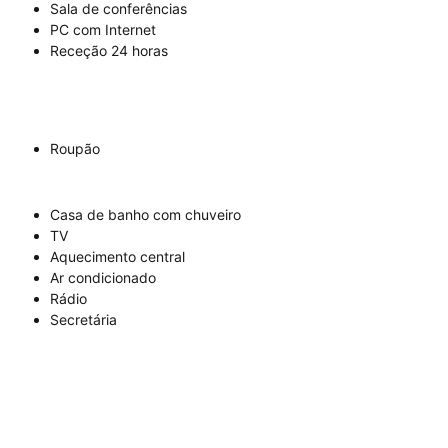
Sala de conferências
PC com Internet
Receção 24 horas
Roupão
Casa de banho com chuveiro
TV
Aquecimento central
Ar condicionado
Rádio
Secretária