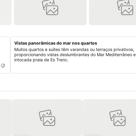
Vistas panorâmicas do mar nos quartos
Muitos quartos e suítes têm varandas ou terraços privativos,
proporcionando vistas deslumbrantes do Mar Mediterrâneo e
intocada praia de Es Trenc.