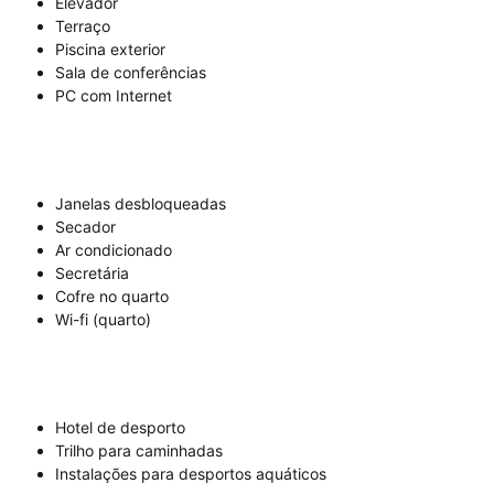
Elevador
Terraço
Piscina exterior
Sala de conferências
PC com Internet
Janelas desbloqueadas
Secador
Ar condicionado
Secretária
Cofre no quarto
Wi-fi (quarto)
Hotel de desporto
Trilho para caminhadas
Instalações para desportos aquáticos