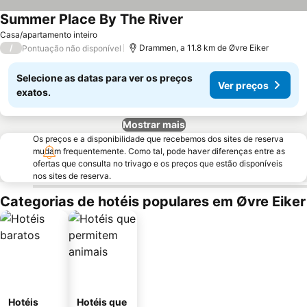
Summer Place By The River
Casa/apartamento inteiro
/
Drammen, a 11.8 km de Øvre Eiker
Pontuação não disponível
Selecione as datas para ver os preços
Ver preços
exatos.
Mostrar mais
Os preços e a disponibilidade que recebemos dos sites de reserva
mudam frequentemente. Como tal, pode haver diferenças entre as
ofertas que consulta no trivago e os preços que estão disponíveis
nos sites de reserva.
Categorias de hotéis populares em Øvre Eiker
Hotéis
Hotéis que