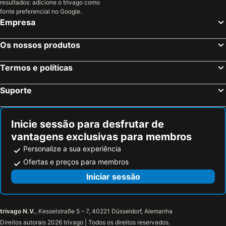
resultados: adicione o trivago como
fonte preferencial no Google.
Empresa
Os nossos produtos
Termos e políticas
Suporte
Inicie sessão para desfrutar de
vantagens exclusivas para membros
Personalize a sua experiência
Ofertas e preços para membros
Iniciar sessão
trivago N.V.
, Kesselstraße 5 – 7, 40221 Düsseldorf, Alemanha
Direitos autorais 2026 trivago | Todos os direitos reservados.