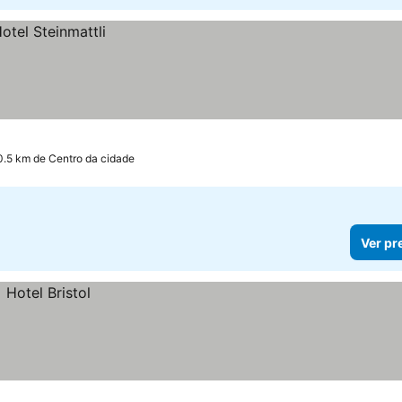
0.5 km de Centro da cidade
Ver pr