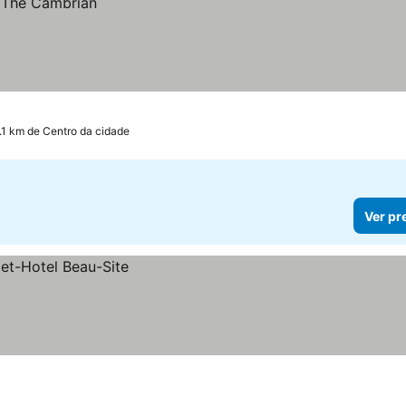
.1 km de Centro da cidade
Ver pr