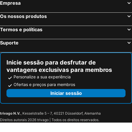
Empresa
Os nossos produtos
Termos e políticas
Suporte
Inicie sessão para desfrutar de
vantagens exclusivas para membros
Personalize a sua experiência
Ofertas e preços para membros
Iniciar sessão
trivago N.V.
, Kesselstraße 5 – 7, 40221 Düsseldorf, Alemanha
Direitos autorais 2026 trivago | Todos os direitos reservados.