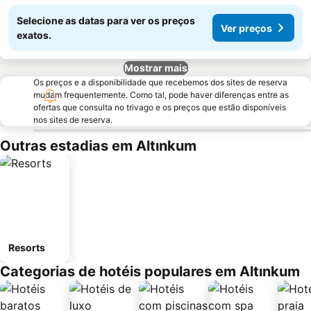
Selecione as datas para ver os preços
Ver preços
exatos.
Mostrar mais
Os preços e a disponibilidade que recebemos dos sites de reserva
mudam frequentemente. Como tal, pode haver diferenças entre as
ofertas que consulta no trivago e os preços que estão disponíveis
nos sites de reserva.
Outras estadias em Altınkum
Resorts
Categorias de hotéis populares em Altınkum