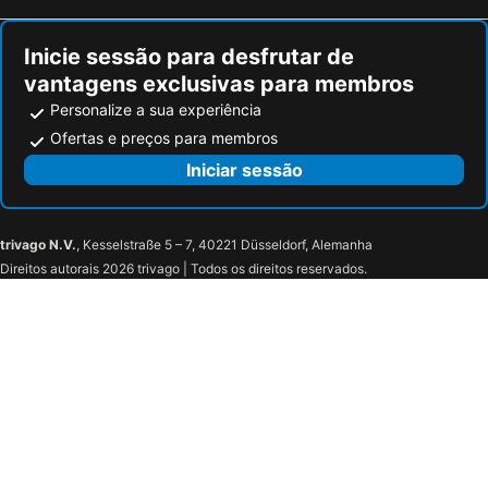
Inicie sessão para desfrutar de
vantagens exclusivas para membros
Personalize a sua experiência
Ofertas e preços para membros
Iniciar sessão
trivago N.V.
, Kesselstraße 5 – 7, 40221 Düsseldorf, Alemanha
Direitos autorais 2026 trivago | Todos os direitos reservados.