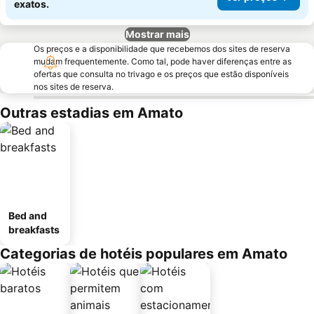
exatos.
Mostrar mais
Os preços e a disponibilidade que recebemos dos sites de reserva
mudam frequentemente. Como tal, pode haver diferenças entre as
ofertas que consulta no trivago e os preços que estão disponíveis
nos sites de reserva.
Outras estadias em Amato
Bed and
breakfasts
Categorias de hotéis populares em Amato