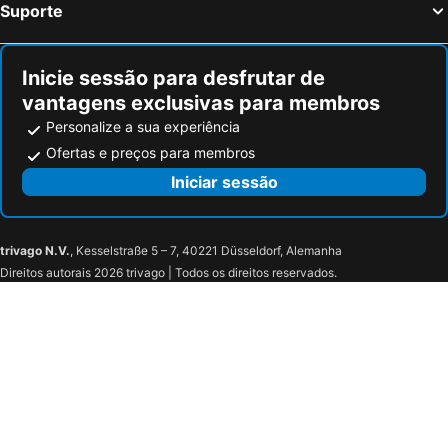
Suporte
Inicie sessão para desfrutar de
vantagens exclusivas para membros
Personalize a sua experiência
Ofertas e preços para membros
Iniciar sessão
trivago N.V.
, Kesselstraße 5 – 7, 40221 Düsseldorf, Alemanha
Direitos autorais 2026 trivago | Todos os direitos reservados.