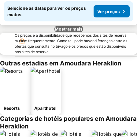
Selecione as datas para ver os preços
Ver preços
exatos.
Mostrar mais
Os preços e a disponibilidade que recebemos dos sites de reserva
mudam frequentemente. Como tal, pode haver diferenças entre as
ofertas que consulta no trivago e os preços que estão disponíveis
nos sites de reserva.
Outras estadias em Amoudara Heraklion
Resorts
Aparthotel
Categorias de hotéis populares em Amoudara
Heraklion