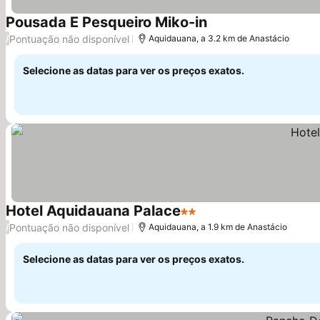
Pousada E Pesqueiro Miko-in
Ver preços
Pontuação não disponível
/
Aquidauana, a 3.2 km de Anastácio
Selecione as datas para ver os preços exatos.
Hotel Aquidauana Palace
2 Estrelas
Ver preços
Pontuação não disponível
/
Aquidauana, a 1.9 km de Anastácio
Selecione as datas para ver os preços exatos.