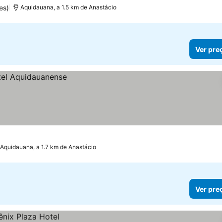
es)
Aquidauana, a 1.5 km de Anastácio
Ver pre
Aquidauana, a 1.7 km de Anastácio
Ver pre