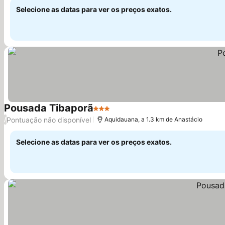
Selecione as datas para ver os preços exatos.
Pousada Tibaporã
3 Estrelas
Ver preços
Pontuação não disponível
/
Aquidauana, a 1.3 km de Anastácio
Selecione as datas para ver os preços exatos.