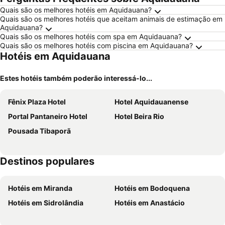
Quais são os melhores hotéis em Aquidauana?
Quais são os melhores hotéis que aceitam animais de estimação em
Aquidauana?
Quais são os melhores hotéis com spa em Aquidauana?
Quais são os melhores hotéis com piscina em Aquidauana?
Hotéis em Aquidauana
Estes hotéis também poderão interessá-lo...
Fênix Plaza Hotel
Hotel Aquidauanense
Portal Pantaneiro Hotel
Hotel Beira Rio
Pousada Tibaporã
Destinos populares
Hotéis em Miranda
Hotéis em Bodoquena
Hotéis em Sidrolândia
Hotéis em Anastácio