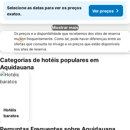
Selecione as datas para ver os preços
Ver preços
exatos.
Mostrar mais
Os preços e a disponibilidade que recebemos dos sites de reserva
mudam frequentemente. Como tal, pode haver diferenças entre as
ofertas que consulta no trivago e os preços que estão disponíveis
nos sites de reserva.
Categorias de hotéis populares em
Aquidauana
Hotéis
baratos
Perguntas Frequentes sobre Aquidauana