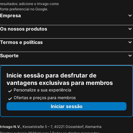
resultados: adicione o trivago como
fonte preferencial no Google.
Empresa
Os nossos produtos
Termos e políticas
Suporte
Inicie sessão para desfrutar de
vantagens exclusivas para membros
Personalize a sua experiência
Ofertas e preços para membros
Iniciar sessão
trivago N.V.
, Kesselstraße 5 – 7, 40221 Düsseldorf, Alemanha