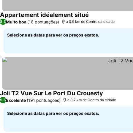
Appartement idéalement situé
Muito boa
(16 pontuações)
8,3
a 0.9 km de Centro da cidade
Selecione as datas para ver os preços exatos.
Joli T2 Vue Sur Le Port Du Crouesty
Excelente
(191 pontuações)
9,5
a 0.7 km de Centro da cidade
Selecione as datas para ver os preços exatos.