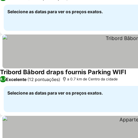
Selecione as datas para ver os preços exatos.
Tribord Bâbord draps fournis Parking WIFI
Excelente
(12 pontuações)
8,7
a 0.7 km de Centro da cidade
Selecione as datas para ver os preços exatos.