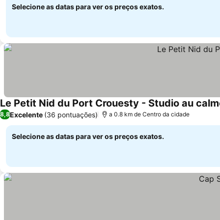
Selecione as datas para ver os preços exatos.
Le Petit Nid du Port Crouesty - Studio au cal
Excelente
(36 pontuações)
8,8
a 0.8 km de Centro da cidade
Selecione as datas para ver os preços exatos.