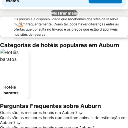
exatos.
Mostrar mais
Os preços e a disponibilidade que recebemos dos sites de reserva
mudam frequentemente. Como tal, pode haver diferenças entre as
ofertas que consulta no trivago e os preços que estão disponíveis
nos sites de reserva.
Categorias de hotéis populares em Auburn
Hotéis
baratos
Perguntas Frequentes sobre Auburn
Quais são os melhores hotéis em Auburn?
Quais são os melhores hotéis que aceitam animais de estimação em
Auburn?
Quais são os melhores hotéis com spa em Auburn?