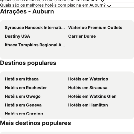
Quais são os melhores hotéis com piscina em Auburn?
Atrações - Auburn
Syracuse Hancock International Airport
Waterloo Premium Outlets
Destiny USA
Carrier Dome
Ithaca Tompkins Regional Airport
Destinos populares
Hotéis em Ithaca
Hotéis em Waterloo
Hotéis em Rochester
Hotéis em Siracusa
Hotéis em Owego
Hotéis em Watkins Glen
Hotéis em Geneva
Hotéis em Hamilton
Hotéis em Corning
Mais destinos populares