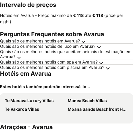
Intervalo de preços
Hotéis em Avarua -
Preço máximo
de
‎€ 118
até
‎€ 118
(price per
night)
Perguntas Frequentes sobre Avarua
Quais são os melhores hotéis em Avarua?
Quais são os melhores hotéis de luxo em Avarua?
Quais são os melhores hotéis que aceitam animais de estimação em
Avarua?
Quais são os melhores hotéis com spa em Avarua?
Quais são os melhores hotéis com piscina em Avarua?
Hotéis em Avarua
Estes hotéis também poderão interessá-lo...
Te Manava Luxury Villas
Manea Beach Villas
Te Vakaroa Villas
Moana Sands Beachfront Hotel
Atrações - Avarua