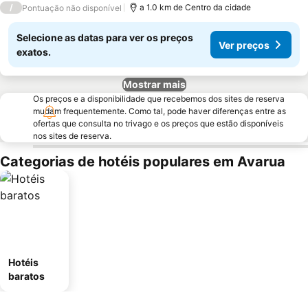
/
a 1.0 km de Centro da cidade
Pontuação não disponível
Selecione as datas para ver os preços
Ver preços
exatos.
Mostrar mais
Os preços e a disponibilidade que recebemos dos sites de reserva
mudam frequentemente. Como tal, pode haver diferenças entre as
ofertas que consulta no trivago e os preços que estão disponíveis
nos sites de reserva.
Categorias de hotéis populares em Avarua
Hotéis
baratos