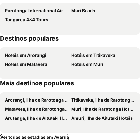
Rarotonga International Airport
Muri Beach
Tangaroa 4x4 Tours
Destinos populares
Hotéis em Arorangi
Hotéis em Titikaveka
Hotéis em Matavera
Hotéis em Muri
Mais destinos populares
Arorangi, Ilha de Rarotonga Hotéis
Titikaveka, Ilha de Rarotonga Hotéis
Matavera, Ilha de Rarotonga Hotéis
Muri, Ilha de Rarotonga Hotéis
Arutanga, Ilha de Aitutaki Hotéis
Amuri, Ilha de Aitutaki Hotéis
Ver todas as estadias em Avarua