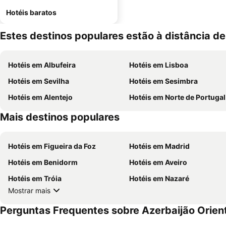
Hotéis baratos
Estes destinos populares estão à distância de
Hotéis em Albufeira
Hotéis em Lisboa
Hotéis em Sevilha
Hotéis em Sesimbra
Hotéis em Alentejo
Hotéis em Norte de Portugal
Mais destinos populares
Hotéis em Figueira da Foz
Hotéis em Madrid
Hotéis em Benidorm
Hotéis em Aveiro
Hotéis em Tróia
Hotéis em Nazaré
Mostrar mais
Perguntas Frequentes sobre Azerbaijão Orien