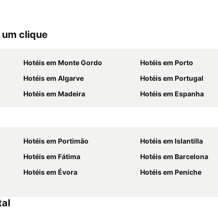
 um clique
Hotéis em Monte Gordo
Hotéis em Porto
Hotéis em Algarve
Hotéis em Portugal
Hotéis em Madeira
Hotéis em Espanha
Hotéis em Portimão
Hotéis em Islantilla
Hotéis em Fátima
Hotéis em Barcelona
Hotéis em Évora
Hotéis em Peniche
tal