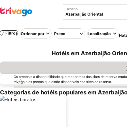
Destino
Filtros
Ordenar por
Preço
Localização
Hot
Hotéis em Azerbaijão Orient
Os preços e a disponibilidade que recebemos dos sites de reserva muda
trivago e os preços que estão disponíveis nos sites de reserva.
Categorias de hotéis populares em Azerbaijão