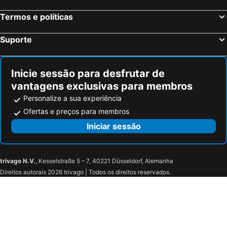
Termos e políticas
Suporte
Inicie sessão para desfrutar de
vantagens exclusivas para membros
Personalize a sua experiência
Ofertas e preços para membros
Iniciar sessão
trivago N.V.
, Kesselstraße 5 – 7, 40221 Düsseldorf, Alemanha
Direitos autorais 2026 trivago | Todos os direitos reservados.