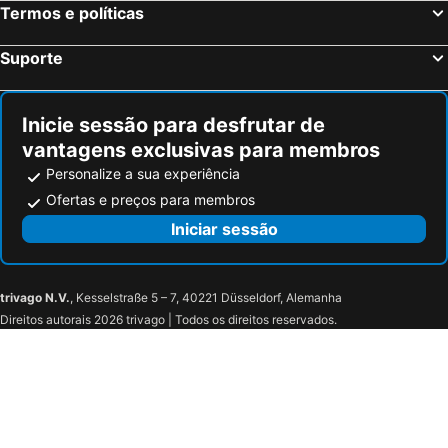
Termos e políticas
Suporte
Inicie sessão para desfrutar de
vantagens exclusivas para membros
Personalize a sua experiência
Ofertas e preços para membros
Iniciar sessão
trivago N.V.
, Kesselstraße 5 – 7, 40221 Düsseldorf, Alemanha
Direitos autorais 2026 trivago | Todos os direitos reservados.