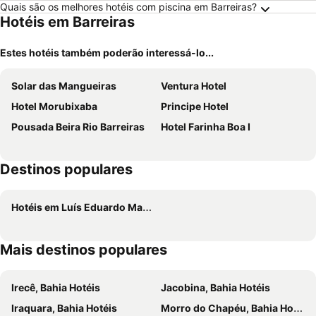
Quais são os melhores hotéis com piscina em Barreiras?
Hotéis em Barreiras
Estes hotéis também poderão interessá-lo...
Solar das Mangueiras
Ventura Hotel
Hotel Morubixaba
Principe Hotel
Pousada Beira Rio Barreiras
Hotel Farinha Boa I
Destinos populares
Hotéis em Luís Eduardo Magalhães
Mais destinos populares
Irecê, Bahia Hotéis
Jacobina, Bahia Hotéis
Iraquara, Bahia Hotéis
Morro do Chapéu, Bahia Hotéis