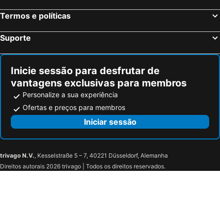
Termos e políticas
Suporte
Inicie sessão para desfrutar de
vantagens exclusivas para membros
Personalize a sua experiência
Ofertas e preços para membros
Iniciar sessão
trivago N.V.
, Kesselstraße 5 – 7, 40221 Düsseldorf, Alemanha
Direitos autorais 2026 trivago | Todos os direitos reservados.