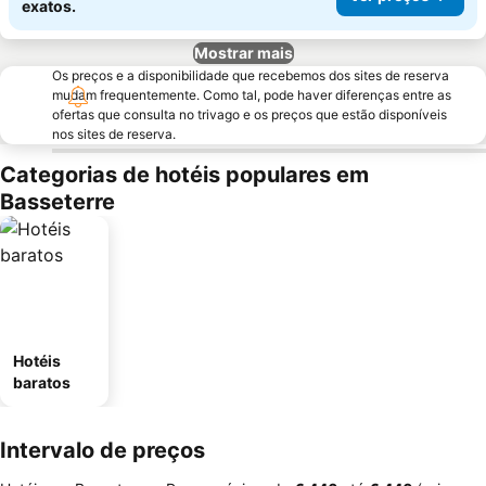
exatos.
Mostrar mais
Os preços e a disponibilidade que recebemos dos sites de reserva
mudam frequentemente. Como tal, pode haver diferenças entre as
ofertas que consulta no trivago e os preços que estão disponíveis
nos sites de reserva.
Categorias de hotéis populares em
Basseterre
Hotéis
baratos
Intervalo de preços