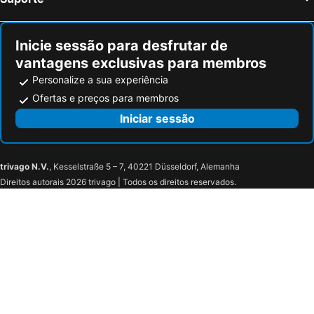
Inicie sessão para desfrutar de
vantagens exclusivas para membros
Personalize a sua experiência
Ofertas e preços para membros
Iniciar sessão
trivago N.V.
, Kesselstraße 5 – 7, 40221 Düsseldorf, Alemanha
Direitos autorais 2026 trivago | Todos os direitos reservados.