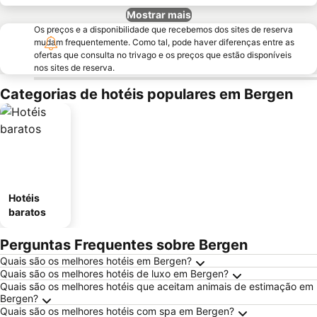
Mostrar mais
Os preços e a disponibilidade que recebemos dos sites de reserva
mudam frequentemente. Como tal, pode haver diferenças entre as
ofertas que consulta no trivago e os preços que estão disponíveis
nos sites de reserva.
Categorias de hotéis populares em Bergen
Hotéis
baratos
Perguntas Frequentes sobre Bergen
Quais são os melhores hotéis em Bergen?
Quais são os melhores hotéis de luxo em Bergen?
Quais são os melhores hotéis que aceitam animais de estimação em
Bergen?
Quais são os melhores hotéis com spa em Bergen?