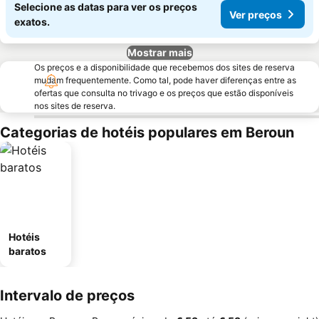
Selecione as datas para ver os preços
Ver preços
exatos.
Mostrar mais
Os preços e a disponibilidade que recebemos dos sites de reserva
mudam frequentemente. Como tal, pode haver diferenças entre as
ofertas que consulta no trivago e os preços que estão disponíveis
nos sites de reserva.
Categorias de hotéis populares em Beroun
Hotéis
baratos
Intervalo de preços