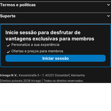
Termos e políticas
Suporte
Inicie sessão para desfrutar de
vantagens exclusivas para membros
Personalize a sua experiência
Ofertas e preços para membros
Iniciar sessão
trivago N.V.
, Kesselstraße 5 – 7, 40221 Düsseldorf, Alemanha
Direitos autorais 2026 trivago | Todos os direitos reservados.