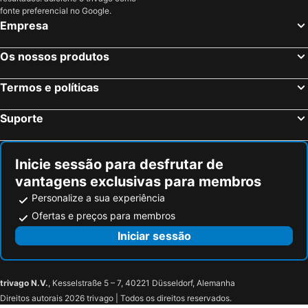
fonte preferencial no Google.
Empresa
Os nossos produtos
Termos e políticas
Suporte
Inicie sessão para desfrutar de
vantagens exclusivas para membros
Personalize a sua experiência
Ofertas e preços para membros
Iniciar sessão
trivago N.V.
, Kesselstraße 5 – 7, 40221 Düsseldorf, Alemanha
Direitos autorais 2026 trivago | Todos os direitos reservados.