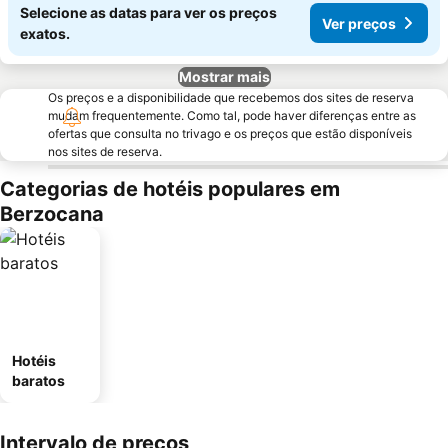
Selecione as datas para ver os preços
Ver preços
exatos.
Mostrar mais
Os preços e a disponibilidade que recebemos dos sites de reserva
mudam frequentemente. Como tal, pode haver diferenças entre as
ofertas que consulta no trivago e os preços que estão disponíveis
nos sites de reserva.
Categorias de hotéis populares em
Berzocana
Hotéis
baratos
Intervalo de preços