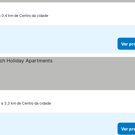
a 0.4 km de Centro da cidade
Ver pr
a 3.3 km de Centro da cidade
Ver pr