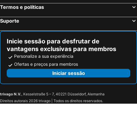
Termos e políticas
Suporte
Inicie sessão para desfrutar de
vantagens exclusivas para membros
Personalize a sua experiência
Ofertas e preços para membros
Iniciar sessão
trivago N.V.
, Kesselstraße 5 – 7, 40221 Düsseldorf, Alemanha
Direitos autorais 2026 trivago | Todos os direitos reservados.