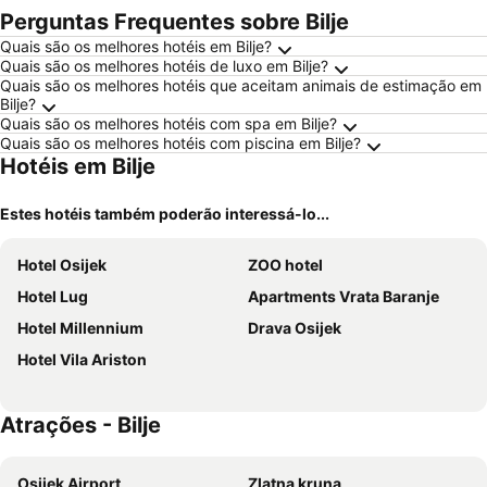
Perguntas Frequentes sobre Bilje
Quais são os melhores hotéis em Bilje?
Quais são os melhores hotéis de luxo em Bilje?
Quais são os melhores hotéis que aceitam animais de estimação em
Bilje?
Quais são os melhores hotéis com spa em Bilje?
Quais são os melhores hotéis com piscina em Bilje?
Hotéis em Bilje
Estes hotéis também poderão interessá-lo...
Hotel Osijek
ZOO hotel
Hotel Lug
Apartments Vrata Baranje
Hotel Millennium
Drava Osijek
Hotel Vila Ariston
Atrações - Bilje
Osijek Airport
Zlatna kruna