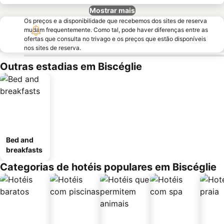
Mostrar mais
Os preços e a disponibilidade que recebemos dos sites de reserva
mudam frequentemente. Como tal, pode haver diferenças entre as
ofertas que consulta no trivago e os preços que estão disponíveis
nos sites de reserva.
Outras estadias em Biscéglie
Bed and
breakfasts
Categorias de hotéis populares em Biscéglie