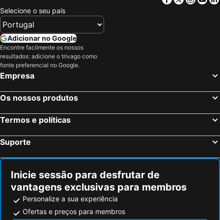
Selecione o seu país
Adicionar no Google
Encontre facilmente os nossos
resultados: adicione o trivago como
fonte preferencial no Google.
Empresa
Os nossos produtos
Termos e políticas
Suporte
Inicie sessão para desfrutar de
vantagens exclusivas para membros
Personalize a sua experiência
Ofertas e preços para membros