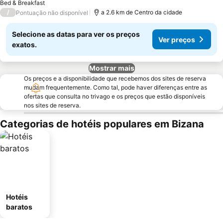
Bed & Breakfast
/
a 2.6 km de Centro da cidade
Pontuação não disponível
Selecione as datas para ver os preços
Ver preços
exatos.
Mostrar mais
Os preços e a disponibilidade que recebemos dos sites de reserva
mudam frequentemente. Como tal, pode haver diferenças entre as
ofertas que consulta no trivago e os preços que estão disponíveis
nos sites de reserva.
Categorias de hotéis populares em Bizana
Hotéis
baratos