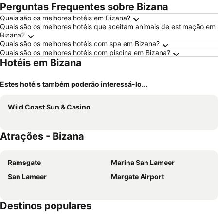
Perguntas Frequentes sobre Bizana
Quais são os melhores hotéis em Bizana?
Quais são os melhores hotéis que aceitam animais de estimação em
Bizana?
Quais são os melhores hotéis com spa em Bizana?
Quais são os melhores hotéis com piscina em Bizana?
Hotéis em Bizana
Estes hotéis também poderão interessá-lo...
Wild Coast Sun & Casino
Atrações - Bizana
Ramsgate
Marina San Lameer
San Lameer
Margate Airport
Destinos populares