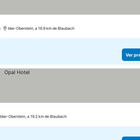
)
Idar-Oberstein, a 16.9 km de Blaubach
Ver pr
Idar-Oberstein, a 19.2 km de Blaubach