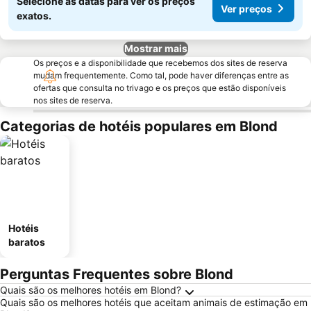
Selecione as datas para ver os preços
Ver preços
exatos.
Mostrar mais
Os preços e a disponibilidade que recebemos dos sites de reserva
mudam frequentemente. Como tal, pode haver diferenças entre as
ofertas que consulta no trivago e os preços que estão disponíveis
nos sites de reserva.
Categorias de hotéis populares em Blond
Hotéis
baratos
Perguntas Frequentes sobre Blond
Quais são os melhores hotéis em Blond?
Quais são os melhores hotéis que aceitam animais de estimação em