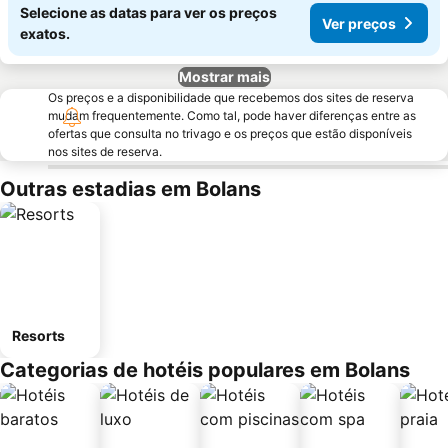
Selecione as datas para ver os preços
Ver preços
exatos.
Mostrar mais
Os preços e a disponibilidade que recebemos dos sites de reserva
mudam frequentemente. Como tal, pode haver diferenças entre as
ofertas que consulta no trivago e os preços que estão disponíveis
nos sites de reserva.
Outras estadias em Bolans
Resorts
Categorias de hotéis populares em Bolans