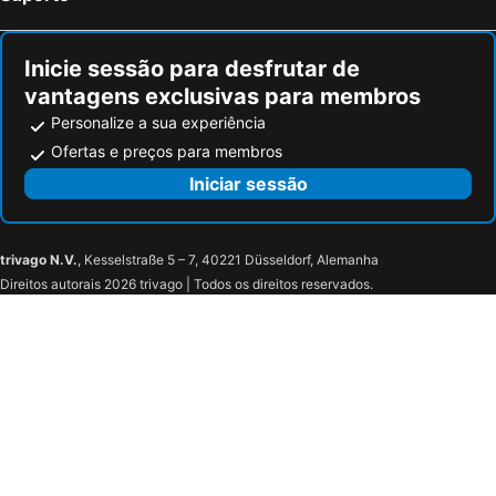
Inicie sessão para desfrutar de
vantagens exclusivas para membros
Personalize a sua experiência
Ofertas e preços para membros
Iniciar sessão
trivago N.V.
, Kesselstraße 5 – 7, 40221 Düsseldorf, Alemanha
Direitos autorais 2026 trivago | Todos os direitos reservados.