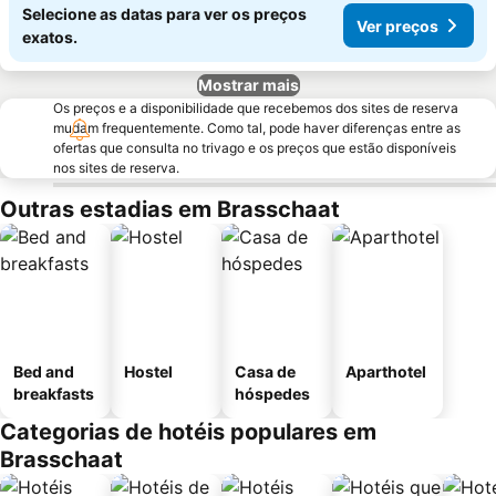
Selecione as datas para ver os preços
Ver preços
exatos.
Mostrar mais
Os preços e a disponibilidade que recebemos dos sites de reserva
mudam frequentemente. Como tal, pode haver diferenças entre as
ofertas que consulta no trivago e os preços que estão disponíveis
nos sites de reserva.
Outras estadias em Brasschaat
Bed and
Hostel
Casa de
Aparthotel
breakfasts
hóspedes
Categorias de hotéis populares em
Brasschaat