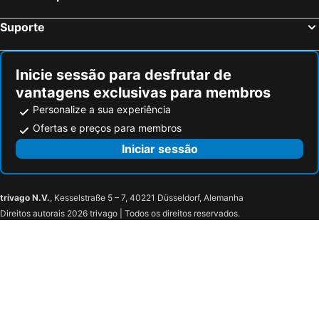
Suporte
Inicie sessão para desfrutar de
vantagens exclusivas para membros
Personalize a sua experiência
Ofertas e preços para membros
Iniciar sessão
trivago N.V.
, Kesselstraße 5 – 7, 40221 Düsseldorf, Alemanha
Direitos autorais 2026 trivago | Todos os direitos reservados.