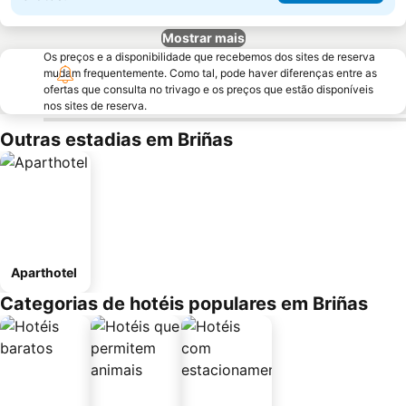
Mostrar mais
Os preços e a disponibilidade que recebemos dos sites de reserva
mudam frequentemente. Como tal, pode haver diferenças entre as
ofertas que consulta no trivago e os preços que estão disponíveis
nos sites de reserva.
Outras estadias em Briñas
Aparthotel
Categorias de hotéis populares em Briñas