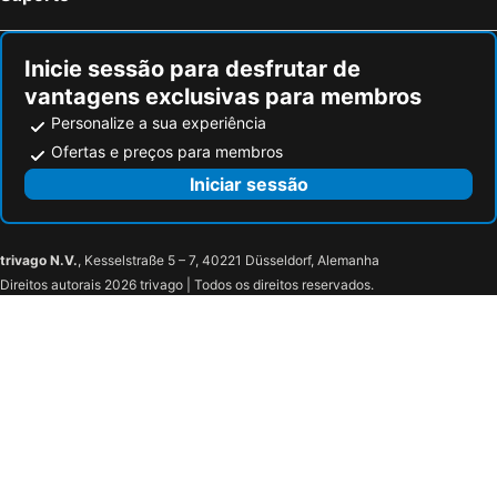
Inicie sessão para desfrutar de
vantagens exclusivas para membros
Personalize a sua experiência
Ofertas e preços para membros
Iniciar sessão
trivago N.V.
, Kesselstraße 5 – 7, 40221 Düsseldorf, Alemanha
Direitos autorais 2026 trivago | Todos os direitos reservados.