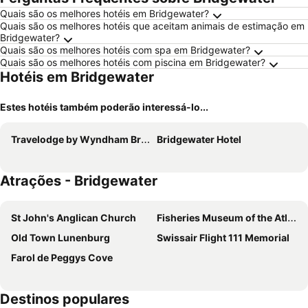
Quais são os melhores hotéis em Bridgewater?
Quais são os melhores hotéis que aceitam animais de estimação em
Bridgewater?
Quais são os melhores hotéis com spa em Bridgewater?
Quais são os melhores hotéis com piscina em Bridgewater?
Hotéis em Bridgewater
Estes hotéis também poderão interessá-lo...
Travelodge by Wyndham Bridgewater
Bridgewater Hotel
Atrações - Bridgewater
St John's Anglican Church
Fisheries Museum of the Atlantic
Old Town Lunenburg
Swissair Flight 111 Memorial
Farol de Peggys Cove
Destinos populares