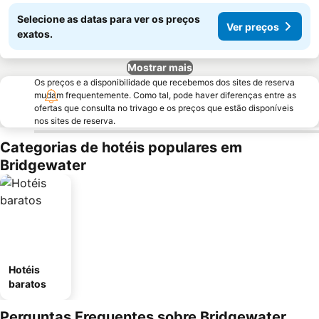
Selecione as datas para ver os preços
Ver preços
exatos.
Mostrar mais
Os preços e a disponibilidade que recebemos dos sites de reserva
mudam frequentemente. Como tal, pode haver diferenças entre as
ofertas que consulta no trivago e os preços que estão disponíveis
nos sites de reserva.
Categorias de hotéis populares em
Bridgewater
Hotéis
baratos
Perguntas Frequentes sobre Bridgewater