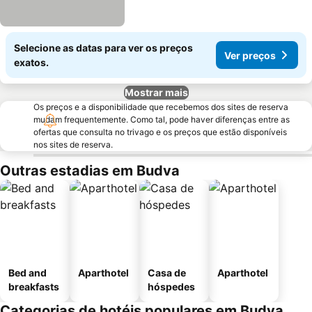
Selecione as datas para ver os preços
Ver preços
exatos.
Mostrar mais
Os preços e a disponibilidade que recebemos dos sites de reserva
mudam frequentemente. Como tal, pode haver diferenças entre as
ofertas que consulta no trivago e os preços que estão disponíveis
nos sites de reserva.
Outras estadias em Budva
Bed and
Aparthotel
Casa de
Aparthotel
breakfasts
hóspedes
Categorias de hotéis populares em Budva