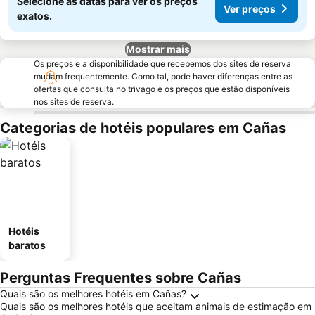
Selecione as datas para ver os preços
Ver preços
exatos.
Mostrar mais
Os preços e a disponibilidade que recebemos dos sites de reserva
mudam frequentemente. Como tal, pode haver diferenças entre as
ofertas que consulta no trivago e os preços que estão disponíveis
nos sites de reserva.
Categorias de hotéis populares em Cañas
Hotéis
baratos
Perguntas Frequentes sobre Cañas
Quais são os melhores hotéis em Cañas?
Quais são os melhores hotéis que aceitam animais de estimação em