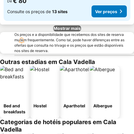
€ 80
De
Consulte os preços de
13 sites
Ver preços
Mostrar mais
Os preços e a disponibilidade que recebemos dos sites de reserva
mudam frequentemente. Como tal, pode haver diferenças entre as
ofertas que consulta no trivago e os preços que estão disponíveis
nos sites de reserva.
Outras estadias em Cala Vadella
Bed and
Hostel
Aparthotel
Albergue
breakfasts
Categorias de hotéis populares em Cala
Vadella