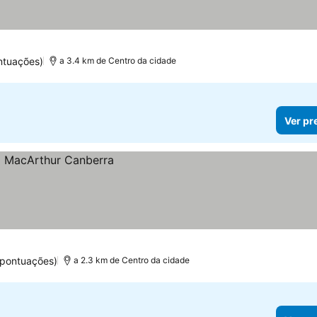
ntuações)
a 3.4 km de Centro da cidade
Ver pr
 pontuações)
a 2.3 km de Centro da cidade