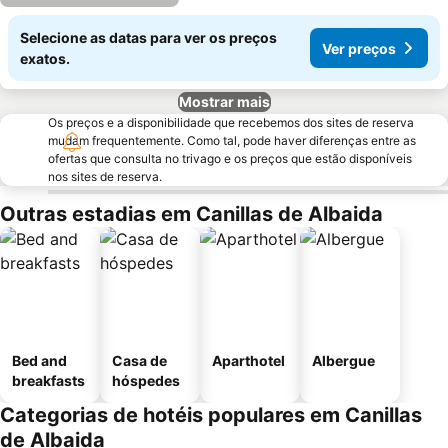
Selecione as datas para ver os preços
Ver preços
exatos.
Mostrar mais
Os preços e a disponibilidade que recebemos dos sites de reserva
mudam frequentemente. Como tal, pode haver diferenças entre as
ofertas que consulta no trivago e os preços que estão disponíveis
nos sites de reserva.
Outras estadias em Canillas de Albaida
Bed and
Casa de
Aparthotel
Albergue
breakfasts
hóspedes
Categorias de hotéis populares em Canillas
de Albaida