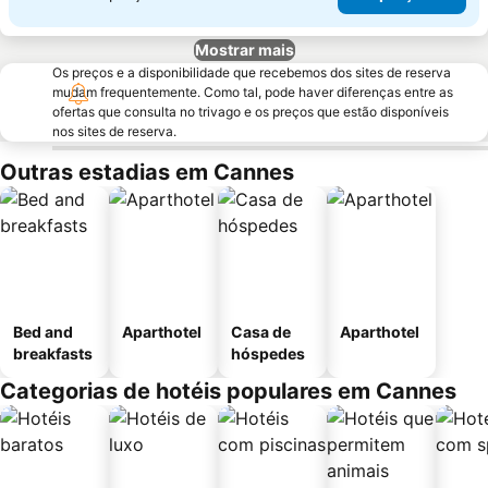
Mostrar mais
Os preços e a disponibilidade que recebemos dos sites de reserva
mudam frequentemente. Como tal, pode haver diferenças entre as
ofertas que consulta no trivago e os preços que estão disponíveis
nos sites de reserva.
Outras estadias em Cannes
Bed and
Aparthotel
Casa de
Aparthotel
breakfasts
hóspedes
Categorias de hotéis populares em Cannes