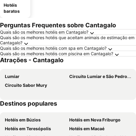
Hotéis
baratos
Perguntas Frequentes sobre Cantagalo
Quais são os melhores hotéis em Cantagalo?
Quais são os melhores hotéis que aceitam animais de estimação em
Cantagalo?
Quais são os melhores hotéis com spa em Cantagalo?
Quais são os melhores hotéis com piscina em Cantagalo?
Atrações - Cantagalo
Lumiar
Circuito Lumiar e São Pedro da Serra
Circuito Sabor Mury
Destinos populares
Hotéis em Búzios
Hotéis em Nova Friburgo
Hotéis em Teresópolis
Hotéis em Macaé