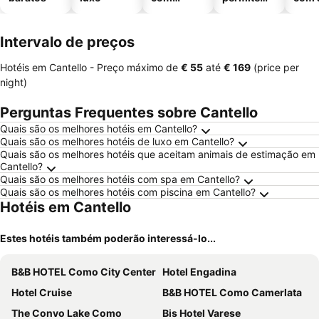
piscinas
animais
Intervalo de preços
Hotéis em Cantello -
Preço máximo
de
‎€ 55
até
‎€ 169
(price per
night)
Perguntas Frequentes sobre Cantello
Quais são os melhores hotéis em Cantello?
Quais são os melhores hotéis de luxo em Cantello?
Quais são os melhores hotéis que aceitam animais de estimação em
Cantello?
Quais são os melhores hotéis com spa em Cantello?
Quais são os melhores hotéis com piscina em Cantello?
Hotéis em Cantello
Estes hotéis também poderão interessá-lo...
B&B HOTEL Como City Center
Hotel Engadina
Hotel Cruise
B&B HOTEL Como Camerlata
The Convo Lake Como
Bis Hotel Varese