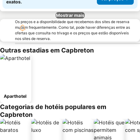
exatos.
Mostrar mais
Os preços e a disponibilidade que recebemos dos sites de reserva
mudam frequentemente. Como tal, pode haver diferenças entre as
ofertas que consulta no trivago e os preços que estão disponíveis
nos sites de reserva.
Outras estadias em Capbreton
Aparthotel
Categorias de hotéis populares em
Capbreton