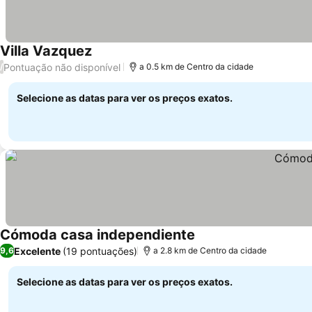
Villa Vazquez
Pontuação não disponível
/
a 0.5 km de Centro da cidade
Selecione as datas para ver os preços exatos.
Cómoda casa independiente
Excelente
(19 pontuações)
9,6
a 2.8 km de Centro da cidade
Selecione as datas para ver os preços exatos.