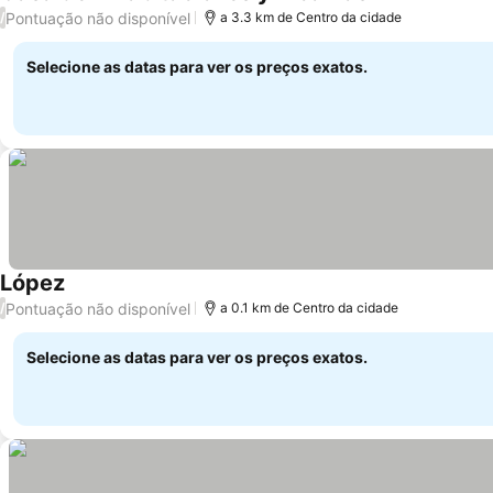
Pontuação não disponível
/
a 3.3 km de Centro da cidade
Selecione as datas para ver os preços exatos.
López
Pontuação não disponível
/
a 0.1 km de Centro da cidade
Selecione as datas para ver os preços exatos.