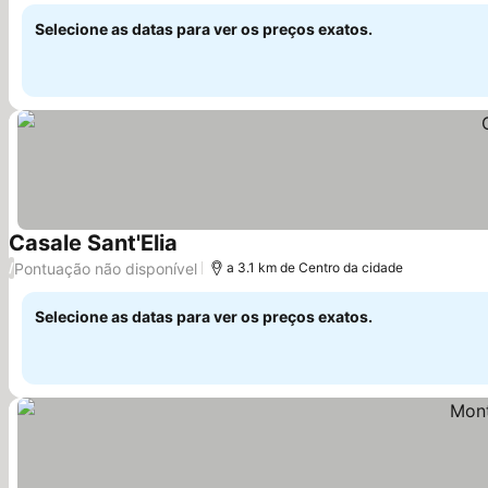
Selecione as datas para ver os preços exatos.
Casale Sant'Elia
Pontuação não disponível
/
a 3.1 km de Centro da cidade
Selecione as datas para ver os preços exatos.