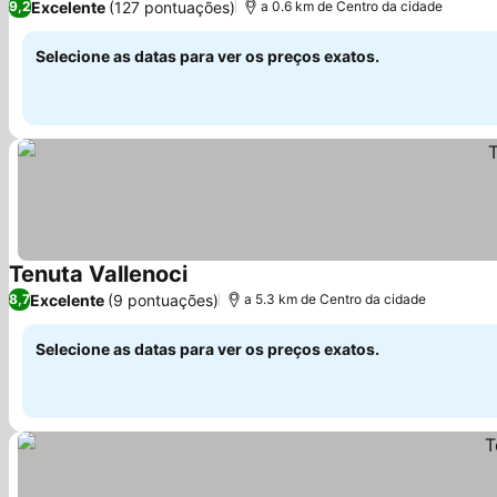
Excelente
(127 pontuações)
9,2
a 0.6 km de Centro da cidade
Selecione as datas para ver os preços exatos.
Tenuta Vallenoci
Excelente
(9 pontuações)
8,7
a 5.3 km de Centro da cidade
Selecione as datas para ver os preços exatos.