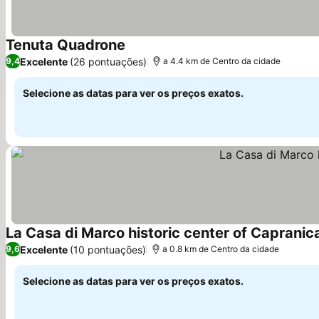
Tenuta Quadrone
Excelente
(26 pontuações)
9,4
a 4.4 km de Centro da cidade
Selecione as datas para ver os preços exatos.
La Casa di Marco historic center of Capranic
Excelente
(10 pontuações)
9,6
a 0.8 km de Centro da cidade
Selecione as datas para ver os preços exatos.