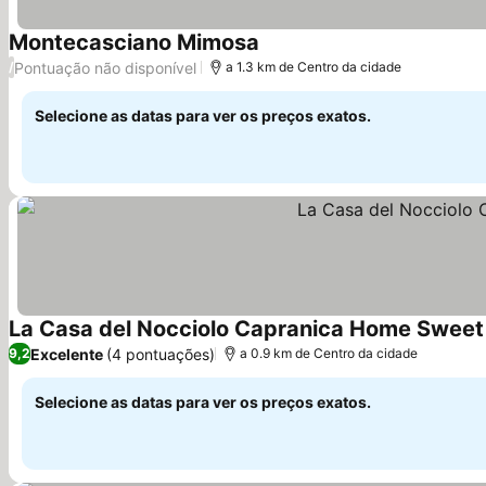
Montecasciano Mimosa
Pontuação não disponível
/
a 1.3 km de Centro da cidade
Selecione as datas para ver os preços exatos.
La Casa del Nocciolo Capranica Home Sweet
Excelente
(4 pontuações)
9,2
a 0.9 km de Centro da cidade
Selecione as datas para ver os preços exatos.